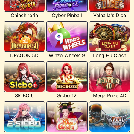
Chinchirorin
Cyber Pinball
Valhalla's Dice
DRAGON 5D
Winzo Wheels 9
Long Hu Clash
SICBO 6
Sicbo 12
Mega Prize 4D