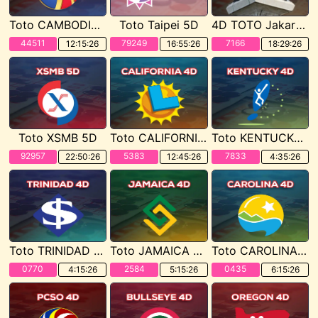
Toto CAMBODIA 5D
Toto Taipei 5D
4D TOTO Jakarta POOLS
44511
79249
7166
12:15:25
16:55:25
18:29:25
Toto XSMB 5D
Toto CALIFORNIA 4D
Toto KENTUCKY 4D
92957
5383
7833
22:50:25
12:45:25
4:35:25
Toto TRINIDAD & TOBAGO 4D
Toto JAMAICA 4D
Toto CAROLINA 4D
0770
2584
0435
4:15:25
5:15:25
6:15:25