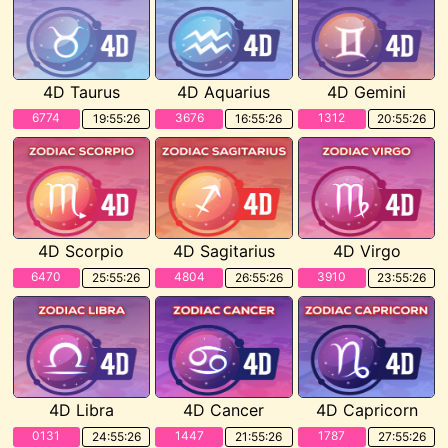
4D Taurus
4D Aquarius
4D Gemini
6774
3676
1312
19:55:25
16:55:25
20:55:25
4D Scorpio
4D Sagitarius
4D Virgo
6470
4804
3910
25:55:25
26:55:25
23:55:25
4D Libra
4D Cancer
4D Capricorn
0131
1447
1787
24:55:25
21:55:25
27:55:25