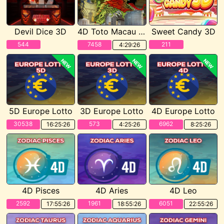
Devil Dice 3D
4D Toto Macau Pools
Sweet Candy 3D
544
7458
211
4:29:25
NEW
NEW
NEW
5D Europe Lotto
3D Europe Lotto
4D Europe Lotto
30538
573
6962
16:25:25
4:25:25
8:25:25
4D Pisces
4D Aries
4D Leo
2592
1961
6051
17:55:25
18:55:25
22:55:25