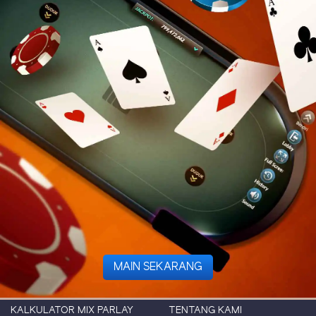
MAIN SEKARANG
KALKULATOR MIX PARLAY
TENTANG KAMI