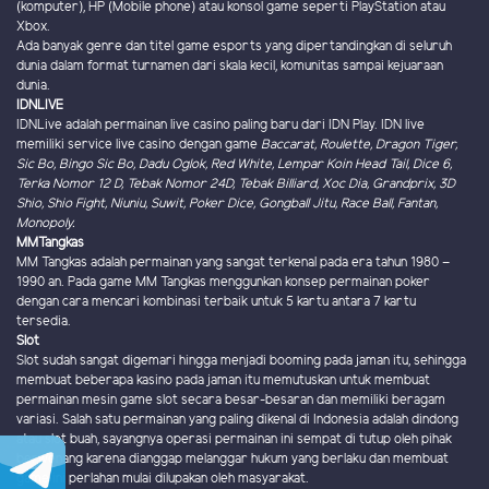
(komputer), HP (Mobile phone) atau konsol game seperti PlayStation atau
Xbox.
Ada banyak genre dan titel game esports yang dipertandingkan di seluruh
dunia dalam format turnamen dari skala kecil, komunitas sampai kejuaraan
dunia.
IDNLIVE
IDNLive adalah permainan live casino paling baru dari IDN Play. IDN live
memiliki service live casino dengan game
Baccarat, Roulette, Dragon Tiger,
Sic Bo, Bingo Sic Bo, Dadu Oglok, Red White, Lempar Koin Head Tail, Dice 6,
Terka Nomor 12 D, Tebak Nomor 24D, Tebak Billiard, Xoc Dia, Grandprix, 3D
Shio, Shio Fight, Niuniu, Suwit, Poker Dice, Gongball Jitu, Race Ball, Fantan,
Monopoly.
MMTangkas
MM Tangkas adalah permainan yang sangat terkenal pada era tahun 1980 –
1990 an. Pada game MM Tangkas menggunkan konsep permainan poker
dengan cara mencari kombinasi terbaik untuk 5 kartu antara 7 kartu
tersedia.
Slot
Slot sudah sangat digemari hingga menjadi booming pada jaman itu, sehingga
membuat beberapa kasino pada jaman itu memutuskan untuk membuat
permainan mesin game slot secara besar-besaran dan memiliki beragam
variasi. Salah satu permainan yang paling dikenal di Indonesia adalah dindong
atau slot buah, sayangnya operasi permainan ini sempat di tutup oleh pihak
berwenang karena dianggap melanggar hukum yang berlaku dan membuat
game ini perlahan mulai dilupakan oleh masyarakat.