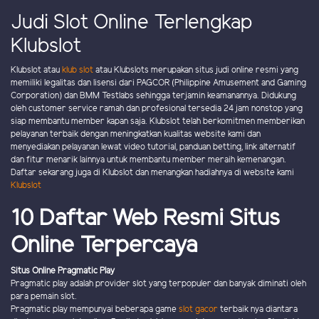
Judi Slot Online Terlengkap
Klubslot
Klubslot atau
klub slot
atau Klubslots merupakan situs judi online resmi yang
memiliki legalitas dan lisensi dari PAGCOR (Philippine Amusement and Gaming
Corporation) dan BMM Testlabs sehingga terjamin keamanannya. Didukung
oleh customer service ramah dan profesional tersedia 24 jam nonstop yang
siap membantu member kapan saja. Klubslot telah berkomitmen memberikan
pelayanan terbaik dengan meningkatkan kualitas website kami dan
menyediakan pelayanan lewat video tutorial, panduan betting, link alternatif
dan fitur menarik lainnya untuk membantu member meraih kemenangan.
Daftar sekarang juga di Klubslot dan menangkan hadiahnya di website kami
Klubslot
10 Daftar Web Resmi Situs
Online Terpercaya
Situs Online Pragmatic Play
Pragmatic play adalah provider slot yang terpopuler dan banyak diminati oleh
para pemain slot.
Pragmatic play mempunyai beberapa game
slot gacor
terbaik nya diantara