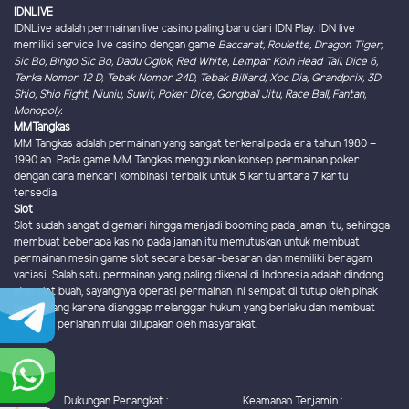
IDNLIVE
IDNLive adalah permainan live casino paling baru dari IDN Play. IDN live
memiliki service live casino dengan game
Baccarat, Roulette, Dragon Tiger,
Sic Bo, Bingo Sic Bo, Dadu Oglok, Red White, Lempar Koin Head Tail, Dice 6,
Terka Nomor 12 D, Tebak Nomor 24D, Tebak Billiard, Xoc Dia, Grandprix, 3D
Shio, Shio Fight, Niuniu, Suwit, Poker Dice, Gongball Jitu, Race Ball, Fantan,
Monopoly.
MMTangkas
MM Tangkas adalah permainan yang sangat terkenal pada era tahun 1980 –
1990 an. Pada game MM Tangkas menggunkan konsep permainan poker
dengan cara mencari kombinasi terbaik untuk 5 kartu antara 7 kartu
tersedia.
Slot
Slot sudah sangat digemari hingga menjadi booming pada jaman itu, sehingga
membuat beberapa kasino pada jaman itu memutuskan untuk membuat
permainan mesin game slot secara besar-besaran dan memiliki beragam
variasi. Salah satu permainan yang paling dikenal di Indonesia adalah dindong
atau slot buah, sayangnya operasi permainan ini sempat di tutup oleh pihak
berwenang karena dianggap melanggar hukum yang berlaku dan membuat
game ini perlahan mulai dilupakan oleh masyarakat.
Dukungan Perangkat :
Keamanan Terjamin :