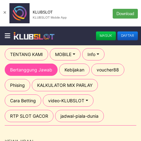
×
KLUBSLOT
Download
KLUBSLOT Mobile App
MASUK
DAFTAR
TENTANG KAMI
MOBILE
Info
Bertanggung Jawab
Kebijakan
voucher88
Phising
KALKULATOR MIX PARLAY
Cara Betting
video-KLUBSLOT
RTP SLOT GACOR
jadwal-piala-dunia