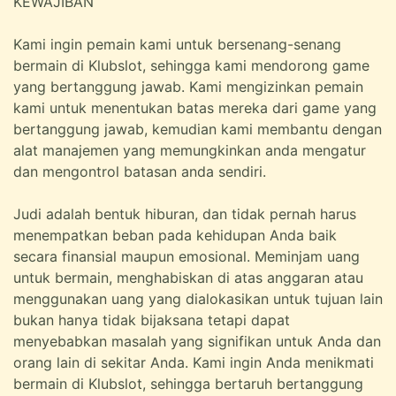
KEWAJIBAN
Kami ingin pemain kami untuk bersenang-senang
bermain di Klubslot, sehingga kami mendorong game
yang bertanggung jawab. Kami mengizinkan pemain
kami untuk menentukan batas mereka dari game yang
bertanggung jawab, kemudian kami membantu dengan
alat manajemen yang memungkinkan anda mengatur
dan mengontrol batasan anda sendiri.
Judi adalah bentuk hiburan, dan tidak pernah harus
menempatkan beban pada kehidupan Anda baik
secara finansial maupun emosional. Meminjam uang
untuk bermain, menghabiskan di atas anggaran atau
menggunakan uang yang dialokasikan untuk tujuan lain
bukan hanya tidak bijaksana tetapi dapat
menyebabkan masalah yang signifikan untuk Anda dan
orang lain di sekitar Anda. Kami ingin Anda menikmati
bermain di Klubslot, sehingga bertaruh bertanggung