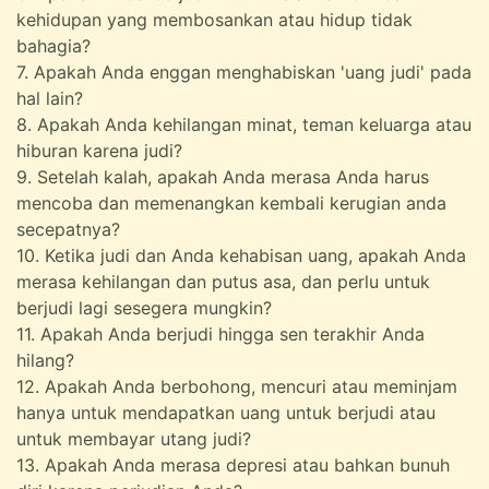
kehidupan yang membosankan atau hidup tidak
bahagia?
7. Apakah Anda enggan menghabiskan 'uang judi' pada
hal lain?
8. Apakah Anda kehilangan minat, teman keluarga atau
hiburan karena judi?
9. Setelah kalah, apakah Anda merasa Anda harus
mencoba dan memenangkan kembali kerugian anda
secepatnya?
10. Ketika judi dan Anda kehabisan uang, apakah Anda
merasa kehilangan dan putus asa, dan perlu untuk
berjudi lagi sesegera mungkin?
11. Apakah Anda berjudi hingga sen terakhir Anda
hilang?
12. Apakah Anda berbohong, mencuri atau meminjam
hanya untuk mendapatkan uang untuk berjudi atau
untuk membayar utang judi?
13. Apakah Anda merasa depresi atau bahkan bunuh