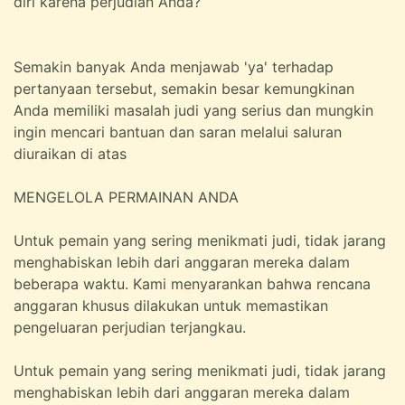
diri karena perjudian Anda?
Semakin banyak Anda menjawab 'ya' terhadap
pertanyaan tersebut, semakin besar kemungkinan
Anda memiliki masalah judi yang serius dan mungkin
ingin mencari bantuan dan saran melalui saluran
diuraikan di atas
MENGELOLA PERMAINAN ANDA
Untuk pemain yang sering menikmati judi, tidak jarang
menghabiskan lebih dari anggaran mereka dalam
beberapa waktu. Kami menyarankan bahwa rencana
anggaran khusus dilakukan untuk memastikan
pengeluaran perjudian terjangkau.
Untuk pemain yang sering menikmati judi, tidak jarang
menghabiskan lebih dari anggaran mereka dalam