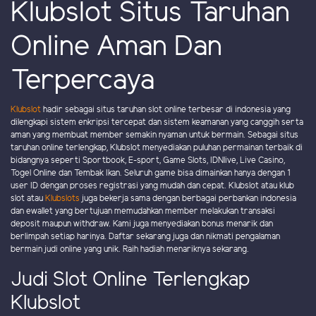
Klubslot Situs Taruhan
Online Aman Dan
Terpercaya
Klubslot
hadir sebagai situs taruhan slot online terbesar di indonesia yang
dilengkapi sistem enkripsi tercepat dan sistem keamanan yang canggih serta
aman yang membuat member semakin nyaman untuk bermain. Sebagai situs
taruhan online terlengkap, Klubslot menyediakan puluhan permainan terbaik di
bidangnya seperti Sportbook, E-sport, Game Slots, IDNlive, Live Casino,
Togel Online dan Tembak Ikan. Seluruh game bisa dimainkan hanya dengan 1
user ID dengan proses registrasi yang mudah dan cepat. Klubslot atau klub
slot atau
Klubslots
juga bekerja sama dengan berbagai perbankan indonesia
dan ewallet yang bertujuan memudahkan member melakukan transaksi
deposit maupun withdraw. Kami juga menyediakan bonus menarik dan
berlimpah setiap harinya. Daftar sekarang juga dan nikmati pengalaman
bermain judi online yang unik. Raih hadiah menariknya sekarang.
Judi Slot Online Terlengkap
Klubslot